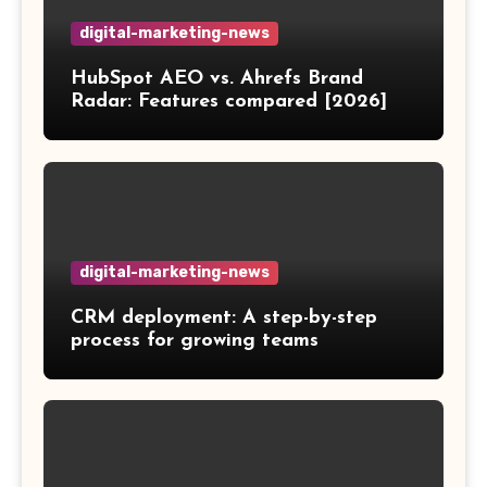
digital-marketing-news
HubSpot AEO vs. Ahrefs Brand
Radar: Features compared [2026]
digital-marketing-news
CRM deployment: A step-by-step
process for growing teams