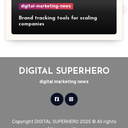
digital-marketing-news
Brand tracking tools for scaling
companies
DIGITAL SUPERHERO
digital marketing news
Copyright DIGITAL SUPERHERO 2025 © All rights