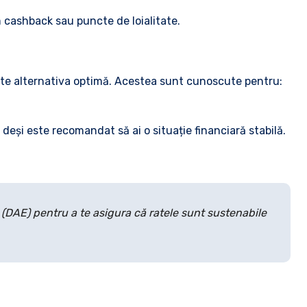
 cashback sau puncte de loialitate.
te alternativa optimă. Acestea sunt cunoscute pentru:
, deși este recomandat să ai o situație financiară stabilă.
(DAE) pentru a te asigura că ratele sunt sustenabile